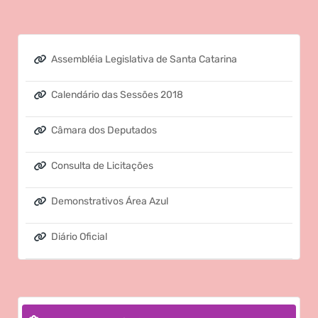
Assembléia Legislativa de Santa Catarina
Calendário das Sessões 2018
Câmara dos Deputados
Consulta de Licitações
Demonstrativos Área Azul
Diário Oficial
Envio de Proposta de Licitação
Ouvidoria